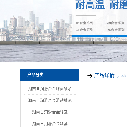
产品分类
产品详情
produc
湖南自润滑合金球面轴承
湖南自润滑合金滑动轴承
湖南自润滑合金轴瓦
湖南自润滑合金轴套