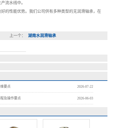
生产流水线中。
良好的性能优势。我们公司供有多种类型的无润滑轴承，在
上一个：
湖南水润滑轴承
运维要点
2026-07-22
流程及操作要点
2026-06-03