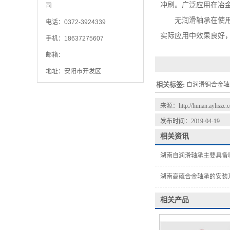
冲刷。广泛应用在冶
司
无润滑轴承在使
电话：0372-3924339
实际应用中效果良好
手机：18637275607
邮箱：
地址：安阳市开发区
相关标签:
自润滑铜合金轴
来源：
http://hunan.ayhszc
发布时间：2019-04-19
相关资讯
湖南自润滑轴承主要具备
湖南高硫合金轴承的安装
相关产品