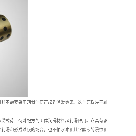
时并不需要采用润滑油便可起到润滑效果。这主要取决于轴
承受载荷，特殊配方的固体润滑材料起润滑作用。它具有承
以润滑和形成油膜的场合，也不怕水冲和其它酸液的浸蚀和