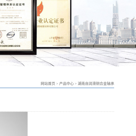
网站首页
>
产品中心
>
湖南自润滑铜合金轴承