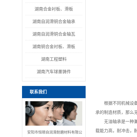
湖南合金衬板、滑板
湖南自润滑铜合金轴承
湖南自润滑铜合金轴瓦
湖南铜合金衬板、滑板
湖南工程塑料
湖南汽车球墨铸件
联系我们
根据不同机械设
承的制造材质，那么
无油轴承是一种
载能力高，耐冲击，
安阳市恒顺自润滑耐磨材料有限公